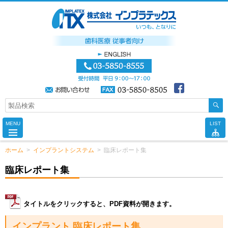
MENU
LIST
ホーム
>
インプラントシステム
>
臨床レポート集
臨床レポート集
タイトルをクリックすると、PDF資料が開きます。
インプラント 臨床レポート集