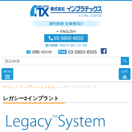
MENU
LIST
ホーム
>
インプラントシステム
>
レガシー2インプラント
レガシー2インプラント