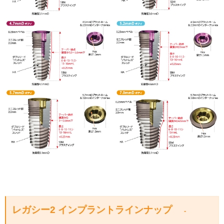
レガシー2 インプラントラインナップ
-