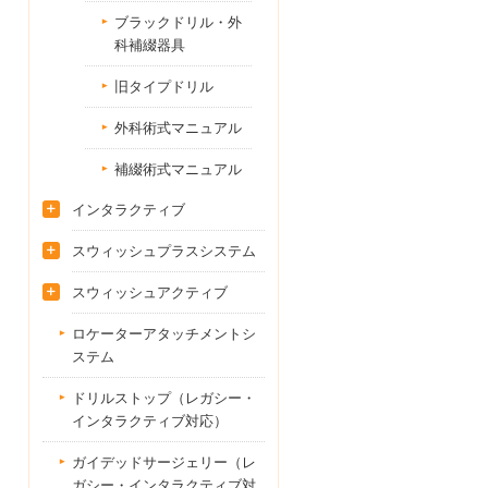
ブラックドリル・外
科補綴器具
旧タイプドリル
外科術式マニュアル
補綴術式マニュアル
インタラクティブ
スウィッシュプラスシステム
スウィッシュアクティブ
ロケーターアタッチメントシ
ステム
ドリルストップ（レガシー・
インタラクティブ対応）
ガイデッドサージェリー（レ
ガシー・インタラクティブ対