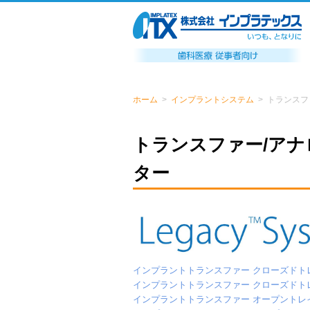
ホーム
>
インプラントシステム
>
トランスフ
トランスファー/アナ
ター
インプラントトランスファー クローズドト
インプラントトランスファー クローズドト
インプラントトランスファー オープントレ