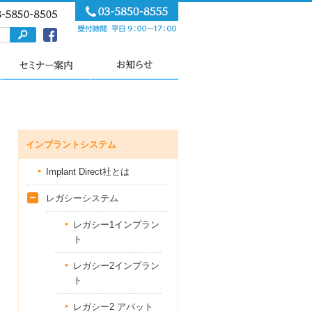
インプラントシステム
Implant Direct社とは
レガシーシステム
レガシー1インプラン
ト
レガシー2インプラン
ト
レガシー2 アバット