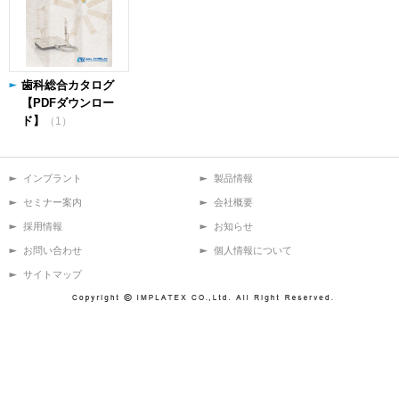
歯科総合カタログ
【PDFダウンロー
ド】
（1）
インプラント
製品情報
セミナー案内
会社概要
採用情報
お知らせ
お問い合わせ
個人情報について
サイトマップ