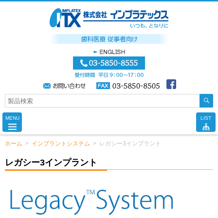
MENU
LIST
ホーム
>
インプラントシステム
>
レガシー3インプラント
レガシー3インプラント