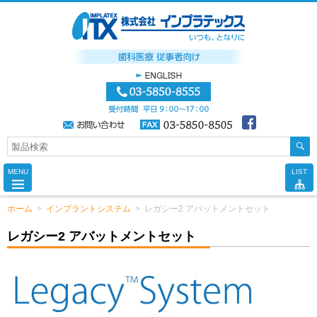
MENU
LIST
ホーム
>
インプラントシステム
>
レガシー2 アバットメントセット
レガシー2 アバットメントセット