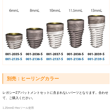
別売：ヒーリングカラー
レガシー2アバットメントセットに含まれないパーツとなります。合わせ
て、ご購入ください。
1.25mmD Hexツール使用