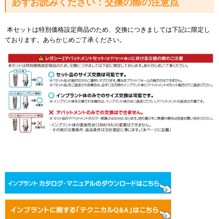
必ずお読みください：交換の際の注意点
本セットは特別価格設定商品のため、交換につきましては下記に限定し
ております。あらかじめご了承ください。