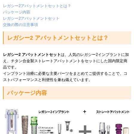
レガシー2アバットメントセットとは？
パッケージ内容
レガシー2アバットメントセット
交換の際の注意事項
レガシー2 アバットメントセットとは？
レガシー2 アバットメントセット
は、人気のレガシー2インプラントに加
え、チタン合金製ストレートアバットメントをセットにした国内限定商
品です。
インプラント治療に必要な主要パーツをまとめてご提供することで、コ
ストパフォーマンスと利便性を兼ね備えています。
パッケージ内容