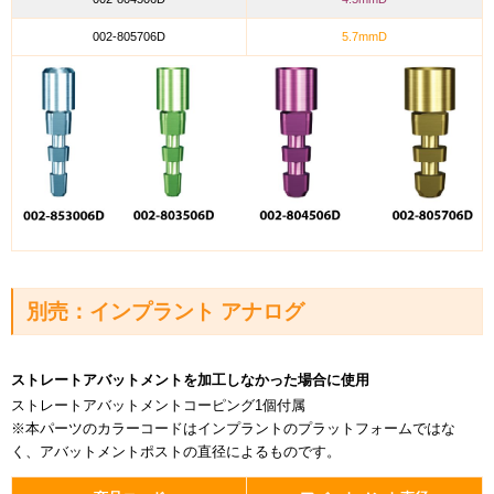
002-805706D
5.7mmD
別売：インプラント アナログ
ストレートアバットメントを加工しなかった場合に使用
ストレートアバットメントコーピング1個付属
※本パーツのカラーコードはインプラントのプラットフォームではな
く、アバットメントポストの直径によるものです。