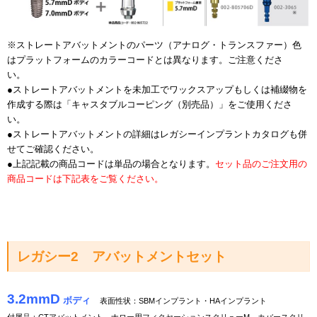
※ストレートアバットメントのパーツ（アナログ・トランスファー）色
はプラットフォームのカラーコードとは異なります。ご注意くださ
い。
●ストレートアバットメントを未加工でワックスアップもしくは補綴物を
作成する際は「キャスタブルコーピング（別売品）」をご使用くださ
い。
●ストレートアバットメントの詳細はレガシーインプラントカタログも併
せてご確認ください。
●上記記載の商品コードは単品の場合となります。
セット品のご注文用の
商品コードは下記表をご覧ください。
レガシー2 アバットメントセット
3.2mmD
ボディ
表面性状：
SBMインプラント・HAインプラント