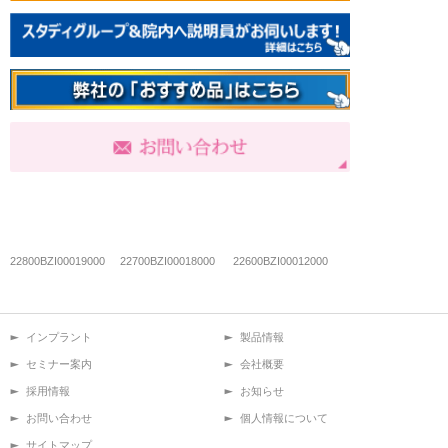
22800BZI00019000
22700BZI00018000 22600BZI00012000
インプラント
製品情報
セミナー案内
会社概要
採用情報
お知らせ
お問い合わせ
個人情報について
サイトマップ