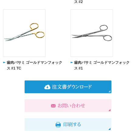
ス #2
歯肉バサミ ゴールドマンフォック
歯肉バサミ ゴールドマンフォック
ス #1 TC
ス #1