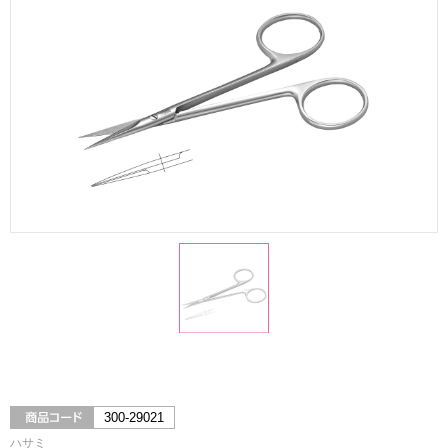
300-29021
ハサミ