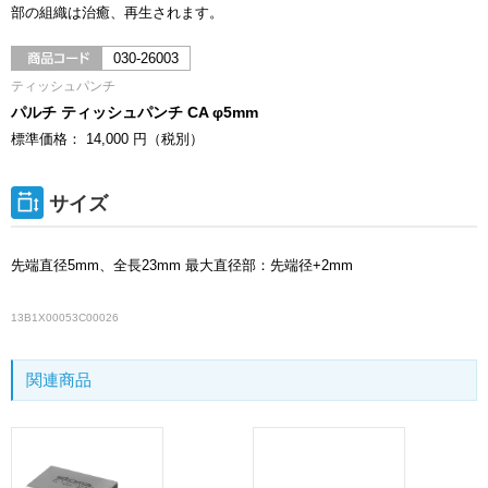
部の組織は治癒、再生されます。
030-26003
ティッシュパンチ
パルチ ティッシュパンチ CA φ5mm
標準価格： 14,000 円（税別）
サイズ
先端直径5mm、全長23mm 最大直径部：先端径+2mm
13B1X00053C00026
関連商品