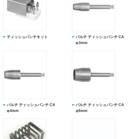
ティッシュパンチキット
パルチ ティッシュパンチ CA
φ3mm
パルチ ティッシュパンチ CA
パルチ ティッシュパンチ CA
φ4mm
φ6mm