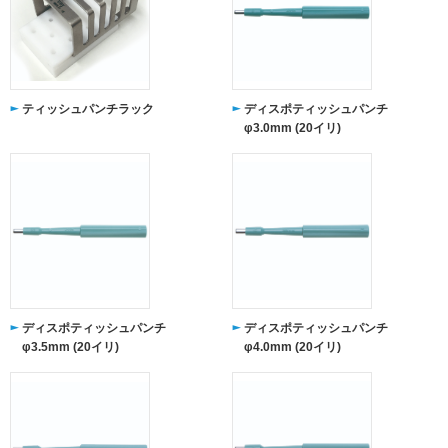
ティッシュパンチラック
ディスポティッシュパンチ
φ3.0mm (20イリ)
ディスポティッシュパンチ
ディスポティッシュパンチ
φ3.5mm (20イリ)
φ4.0mm (20イリ)