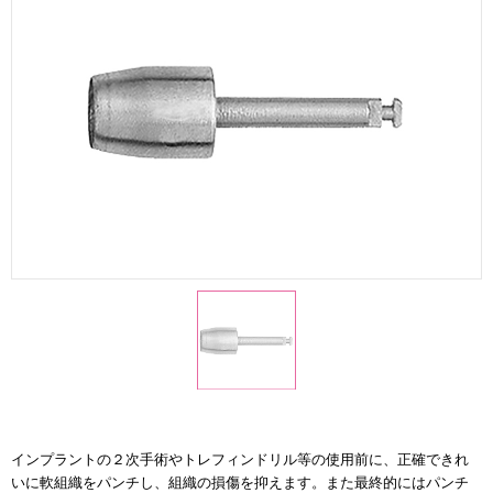
インプラントの２次手術やトレフィンドリル等の使用前に、正確できれ
いに軟組織をパンチし、組織の損傷を抑えます。また最終的にはパンチ