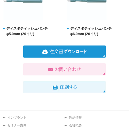
ディスポティッシュパンチ
ディスポティッシュパンチ
φ5.0mm (20イリ)
φ6.0mm (20イリ)
インプラント
製品情報
セミナー案内
会社概要