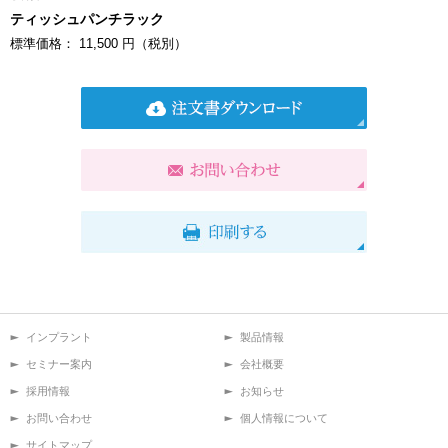
ティッシュパンチラック
標準価格： 11,500 円（税別）
インプラント
製品情報
セミナー案内
会社概要
採用情報
お知らせ
お問い合わせ
個人情報について
サイトマップ