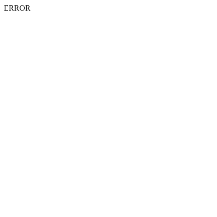
ERROR