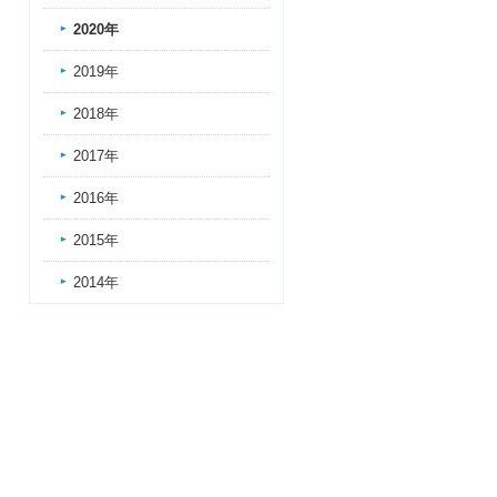
2020年
2019年
2018年
2017年
2016年
2015年
2014年