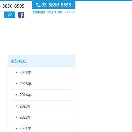
お知らせ
2026年
2025年
2024年
2023年
2022年
2021年