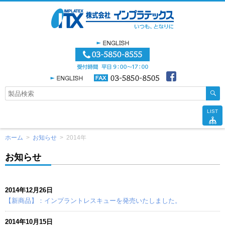
LIST
ホーム
>
お知らせ
>
2014年
お知らせ
2014年12月26日
【新商品】：インプラントレスキューを発売いたしました。
2014年10月15日